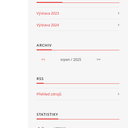
Výstava 2023
Výstava 2024
ARCHIV
<<
srpen / 2025
>>
RSS
Přehled zdrojů
STATISTIKY