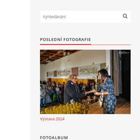
POSLEDNÍ FOTOGRAFIE
Výstava 2024
FOTOALBUM