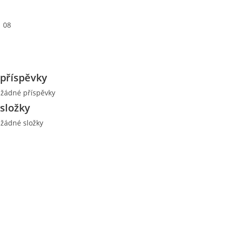
08
příspěvky
 žádné příspěvky
složky
 žádné složky